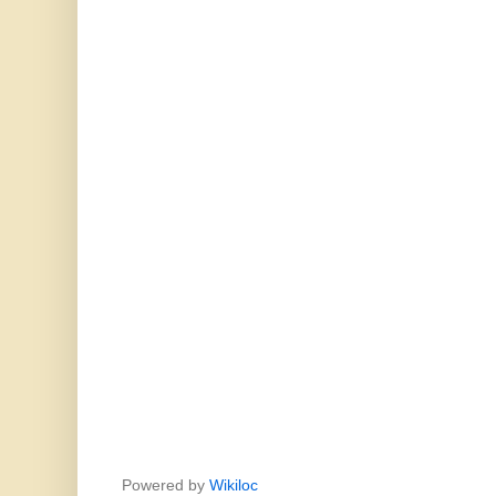
Powered by
Wikiloc