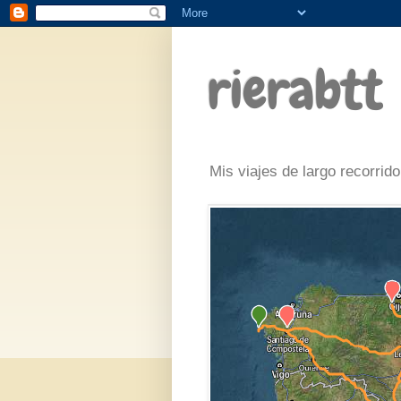
rierabtt
Mis viajes de largo recorrido