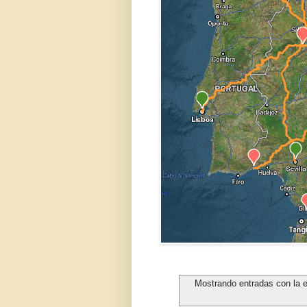
Mostrando entradas con la 